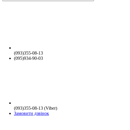
(093)355-08-13
(095)934-90-03
(093)355-08-13 (Viber)
Замовити дзвінок