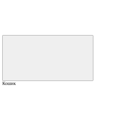
Кошик