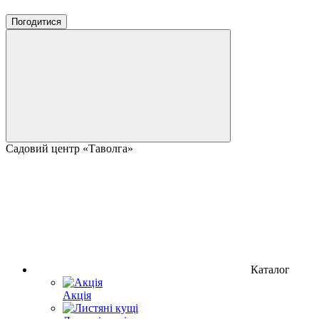
Погодитися
Садовий центр «Таволга»
Каталог
Акція