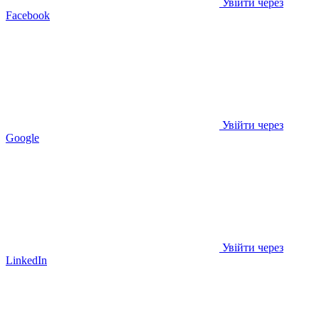
Увійти через
Facebook
Увійти через
Google
Увійти через
LinkedIn