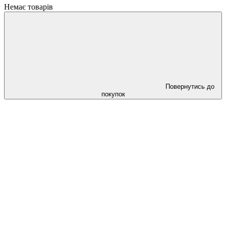
Немає товарів
Повернутись до
покупок