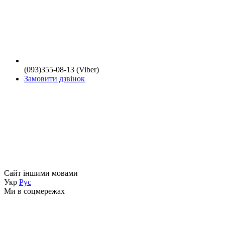
(093)355-08-13 (Viber)
Замовити дзвінок
Сайт іншими мовами
Укр
Рус
Ми в соцмережах