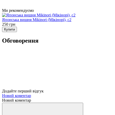
Ми рекомендуємо
Японська вишня Mikinori (Мікінорі), с2
250 грн
Купити
Обговорення
Додайте перший відгук
Новий коментар
Новий коментар