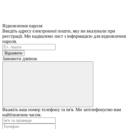
Відновлення пароля
Введіть адресу електронної пошти, яку ви вказували при
реєстрації. Ми надішлемо лист з інформацією для відновлення
пароля.
Відновити
Замовити дзвінок
Вкажіть ваш номер телефону та ім'я. Ми зателефонуємо вам
найближчим часом.