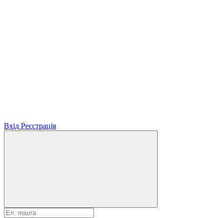
Вхід
Реєстрація