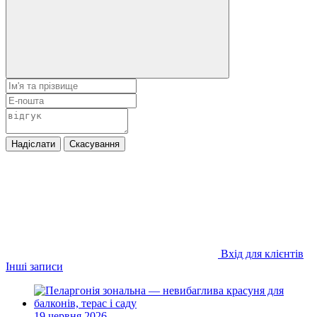
Надіслати
Скасування
Вхід для клієнтів
Інші записи
19 червня 2026