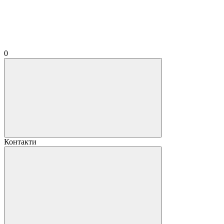
0
Контакти