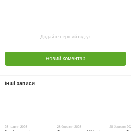
Додайте перший відгук
Новий коментар
Інші записи
25 травня 2026
28 березня 2026
28 березня 20