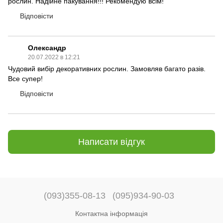
рослин. Надійне пакування!!! Рекомендую всім!
Відповісти
Олександр
20.07.2022 в 12:21
Чудовий вибір декоративних рослин. Замовляв багато разів.
Все супер!
Відповісти
Написати відгук
(093)355-08-13
(095)934-90-03
Контактна інформація