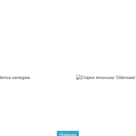
Новинка