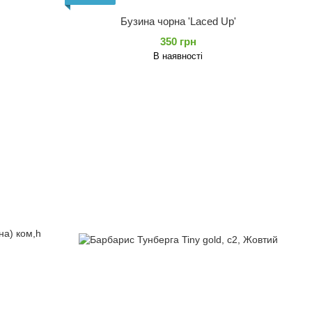
Бузина чорна 'Laced Up'
350 грн
В наявності