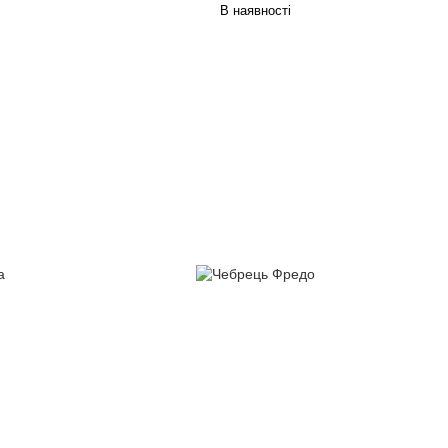
В наявності