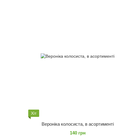
Хіт
Вероніка колосиста, в асортименті
140 грн