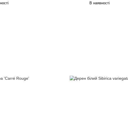
ності
В наявності