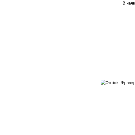
В наяв