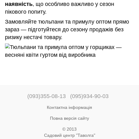
наявність
, що особливо важливо у сезон
пікового попиту.
Замовляйте тюльпани та примулу оптом прямо
зараз — підготуйтеся до сезону продажів без
ризику нестачі товару.
(093)355-08-13
(095)934-90-03
Контактна інформація
Повна версія сайту
© 2013
Садовий центр "Таволга"