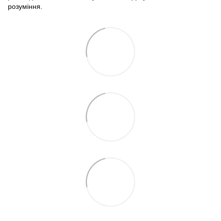
розуміння.