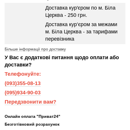
Доставка кур'єром по м. Біла
Церква - 250 грн.
Доставка кур’єром за межами
м. Біла Церква - за тарифами
перевізника
Більше інформації про доставку
У Вас є додаткові питання щодо оплати або
доставки?
Телефонуйте:
(093)355-08-13
(095)934-90-03
Передзвонити вам?
Онлайн оплата "Приват24"
Безготівковий розрахунок