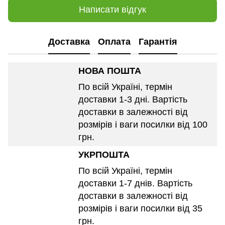
Написати відгук
Доставка
Оплата
Гарантія
НОВА ПОШТА
По всій Україні, термін
доставки 1-3 дні. Вартість
доставки в залежності від
розмірів і ваги посилки від 100
грн.
УКРПОШТА
По всій Україні, термін
доставки 1-7 днів. Вартість
доставки в залежності від
розмірів і ваги посилки від 35
грн.