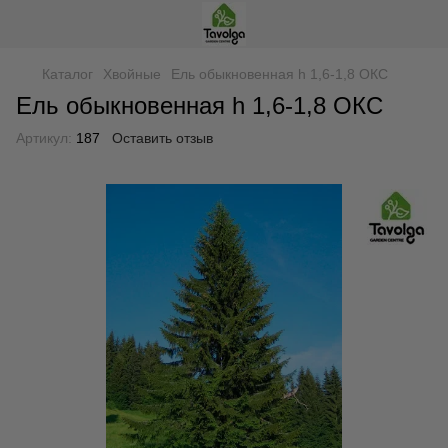
Каталог
Хвойные
Ель обыкновенная h 1,6-1,8 ОКС
Ель обыкновенная h 1,6-1,8 ОКС
Артикул:
187
Оставить отзыв