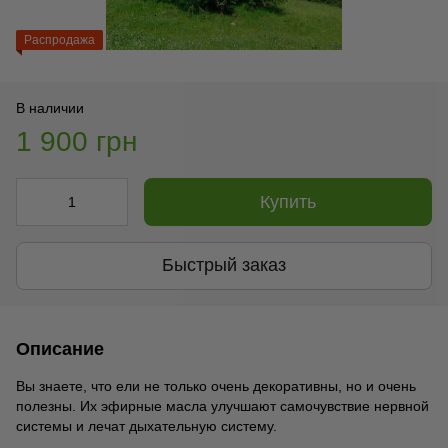
Распродажа
В наличии
1 900 грн
Купить
Быстрый заказ
Описание
Вы знаете, что ели не только очень декоративны, но и очень
полезны. Их эфирные масла улучшают самочувствие нервной
системы и лечат дыхательную систему.