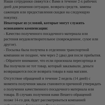
Наши сотрудники свяжутся с Вами в течение 2-х рабочих
дней для решения ситуации, возврата средств, замены
саженцев или предоставления скидки на следующую
покупку.
Некоторые из условий, которые могут служить
основанием компенсации:
- Качество полученного посадочного материала или
растения неудовлетворительное (поврежденное, сухое или
другое).
- Посылка была получена в отделении транспортной
компании не позднее, чем через 2 (два) дня после прибытия.
- Обратите внимание, что если произошла пересортица и
Вы получили не тот товар, который заказывали, деньги
возвращаются после возврата товара в наш магазин.
Отсутствие обращений в течение 2 недель (14 дней) с
момента получения заказа становится причиной утверждать
о получении качественного посадочного материала или
товара. В случаях получения нами Вешего обращений
позже 14-го дня, будет рассматриваться компанией