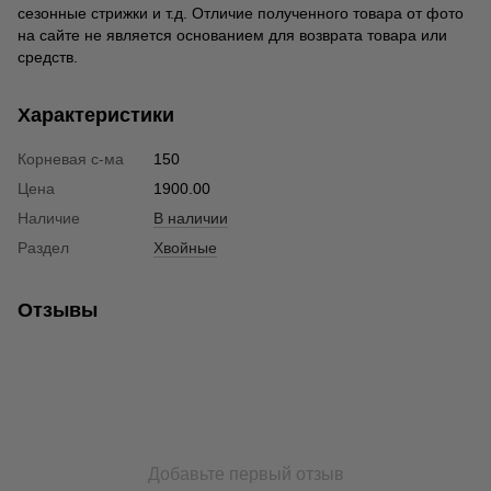
сезонные стрижки и т.д. Отличие полученного товара от фото
на сайте не является основанием для возврата товара или
средств.
Характеристики
Корневая с-ма
150
Цена
1900.00
Наличие
В наличии
Раздел
Хвойные
Отзывы
Добавьте первый отзыв