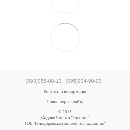
(093)355-08-13
(095)934-90-03
Контактна інформація
Повна версія сайту
© 2013
Садовий центр "Таволга"
ТОВ "Білоцерківське зелене господарство"