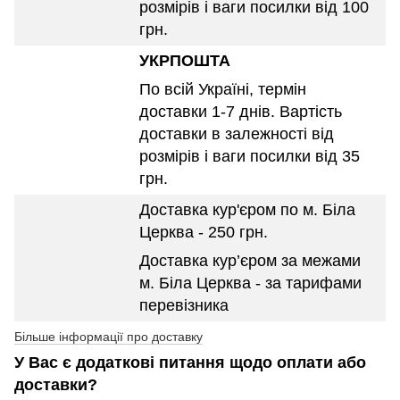
розмірів і ваги посилки від 100
грн.
УКРПОШТА
По всій Україні, термін
доставки 1-7 днів. Вартість
доставки в залежності від
розмірів і ваги посилки від 35
грн.
Доставка кур'єром по м. Біла
Церква - 250 грн.
Доставка кур’єром за межами
м. Біла Церква - за тарифами
перевізника
Більше інформації про доставку
У Вас є додаткові питання щодо оплати або
доставки?