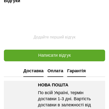
Відгуки
Додайте перший відгук
Написати відгук
Доставка
Оплата
Гарантія
НОВА ПОШТА
По всій Україні, термін
доставки 1-3 дні. Вартість
доставки в залежності від