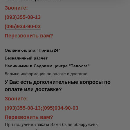
Звоните:
(093)355-08-13
(095)934-90-03
Перезвонить вам?
Онлайн оплата "Приват24"
Безналичный расчет
Наличными в Садовом центре "Таволга"
Больше информации по оплате и доставке
У Вас есть дополнительные вопросы по
оплате или доставке?
Звоните:
(093)355-08-13;(095)934-90-03
Перезвонить вам?
При получении заказа Вами были обнаружены