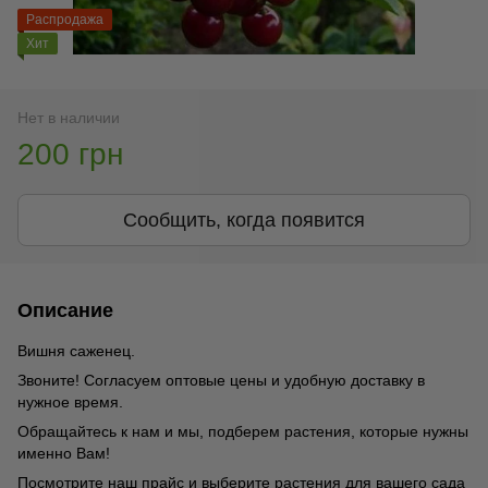
Распродажа
Хит
Нет в наличии
200 грн
Сообщить, когда появится
Описание
Вишня саженец.
Звоните! Согласуем оптовые цены и удобную доставку в
нужное время.
Обращайтесь к нам и мы, подберем растения, которые нужны
именно Вам!
Посмотрите наш прайс и выберите растения для вашего сада