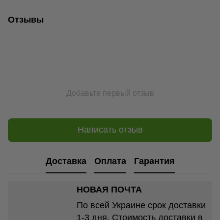
Отзывы
Добавьте первый отзыв
Написать отзыв
Доставка
Оплата
Гарантия
НОВАЯ ПОЧТА
По всей Украине срок доставки
1-3 дня. Стоимость доставки в