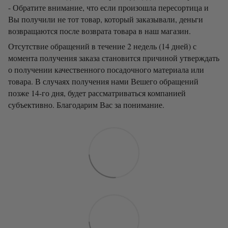
- Обратите внимание, что если произошла пересортица и
Вы получили не тот товар, который заказывали, деньги
возвращаются после возврата товара в наш магазин.
Отсутствие обращений в течение 2 недель (14 дней) с
момента получения заказа становится причиной утверждать
о получении качественного посадочного материала или
товара. В случаях получения нами Вешего обращений
позже 14-го дня, будет рассматриваться компанией
субъективно. Благодарим Вас за понимание.