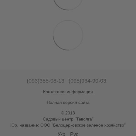
(093)355-08-13
(095)934-90-03
Контактная информация
Полная версия сайта
© 2013
Садовый центр "Таволга"
Юр. название: ООО "Белоцерковское зеленое хозяйство"
Укр
Рус