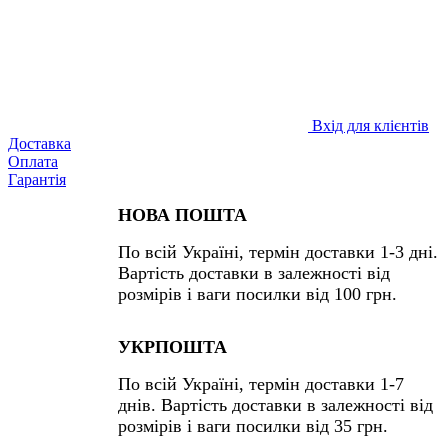
Вхід для клієнтів
Доставка
Оплата
Гарантія
НОВА ПОШТА
По всій Україні, термін доставки 1-3 дні.
Вартість доставки в залежності від
розмірів і ваги посилки від 100 грн.
УКРПОШТА
По всій Україні, термін доставки 1-7
днів. Вартість доставки в залежності від
розмірів і ваги посилки від 35 грн.