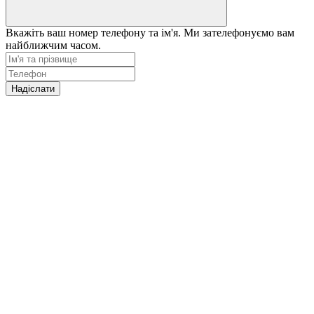
Вкажіть ваш номер телефону та ім'я. Ми зателефонуємо вам
найближчим часом.
Надіслати