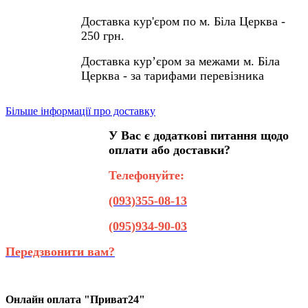
Доставка кур'єром по м. Біла Церква -
250 грн.
Доставка кур’єром за межами м. Біла
Церква - за тарифами перевізника
Більше інформації про доставку
У Вас є додаткові питання щодо
оплати або доставки?
Телефонуйте:
(093)355-08-13
(095)934-90-03
Передзвонити вам?
Онлайн оплата "Приват24"