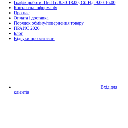
Графік роботи: Пн-Пт: 8:30-18:00; Сб-Нд: 9:00-16:00
Контактна інформація
Про нас
Оплата і доставка
Порядок обміну/повернення товару
ПРАЙС 2026
Блог
Відгуки про магазин
Вхід для
клієнтів