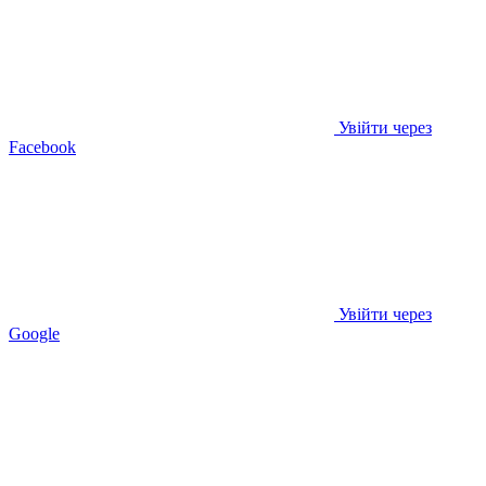
Увійти через
Facebook
Увійти через
Google