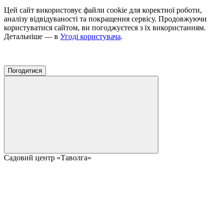
Цей сайт використовує файли cookie для коректної роботи,
аналізу відвідуваності та покращення сервісу. Продовжуючи
користуватися сайтом, ви погоджуєтеся з їх використанням.
Детальніше — в
Угоді користувача
.
Погодитися
Садовий центр «Таволга»