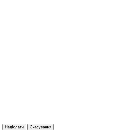
Надіслати
Скасування