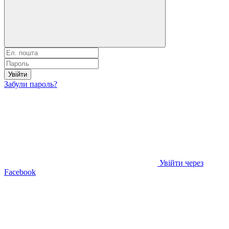
Увійти
Забули пароль?
Увійти через
Facebook