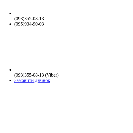
(093)355-08-13
(095)934-90-03
(093)355-08-13 (Viber)
Замовити дзвінок