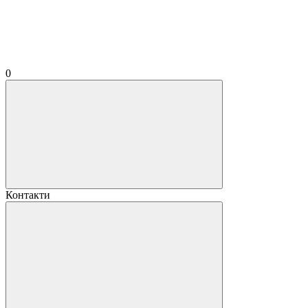
0
Контакти