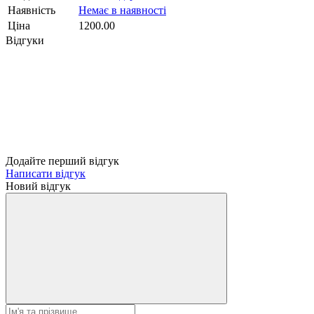
Наявність
Немає в наявності
Ціна
1200.00
Відгуки
Додайте перший відгук
Написати відгук
Новий відгук