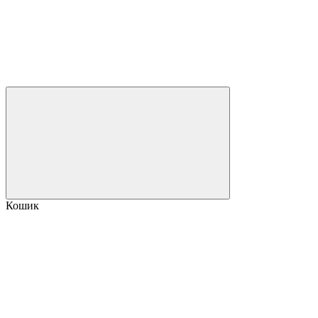
Кошик