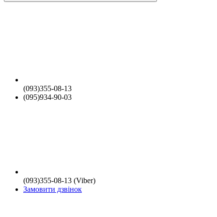
(093)355-08-13
(095)934-90-03
(093)355-08-13 (Viber)
Замовити дзвінок