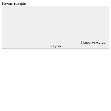
Немає товарів
Повернутись до
покупок