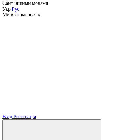
Сайт іншими мовами
Укр
Рус
Ми в соцмережах
Вхід
Реєстрація