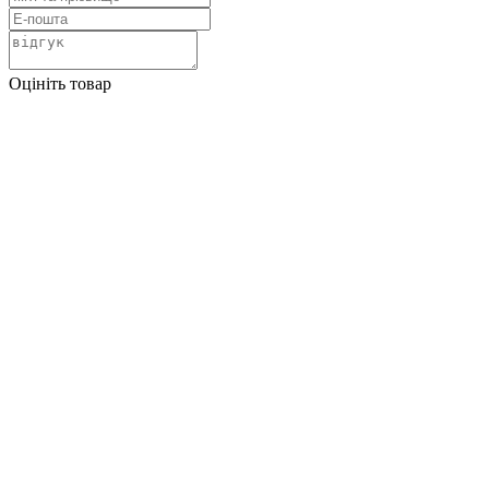
Оцініть товар