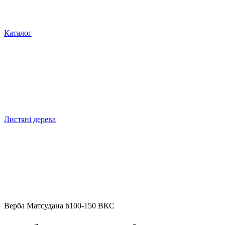
Каталог
Листяні дерева
Верба Матсудана h100-150 ВКС