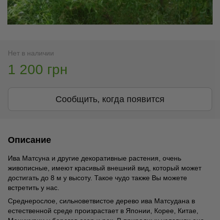
Нет в наличии
1 200 грн
Сообщить, когда появится
Описание
Ива Матсуна и другие декоративные растения, очень
живописные, имеют красивый внешний вид, который может
достигать до 8 м у высоту. Такое чудо также Вы можете
встретить у нас.
Среднерослое, сильноветвистое дерево ива Матсудана в
естественной среде произрастает в Японии, Корее, Китае,