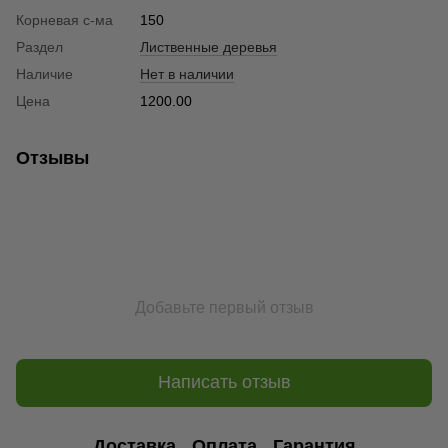
Корневая с-ма
150
Раздел
Лиственные деревья
Наличие
Нет в наличии
Цена
1200.00
Отзывы
Добавьте первый отзыв
Написать отзыв
Доставка
Оплата
Гарантия