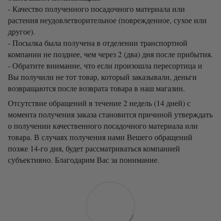
- Качество полученного посадочного материала или
растения неудовлетворительное (поврежденное, сухое или
другое).
- Посылка была получена в отделении транспортной
компании не позднее, чем через 2 (два) дня после прибытия.
- Обратите внимание, что если произошла пересортица и
Вы получили не тот товар, который заказывали, деньги
возвращаются после возврата товара в наш магазин.
Отсутствие обращений в течение 2 недель (14 дней) с
момента получения заказа становится причиной утверждать
о получении качественного посадочного материала или
товара. В случаях получения нами Вешего обращений
позже 14-го дня, будет рассматриваться компанией
субъективно. Благодарим Вас за понимание.