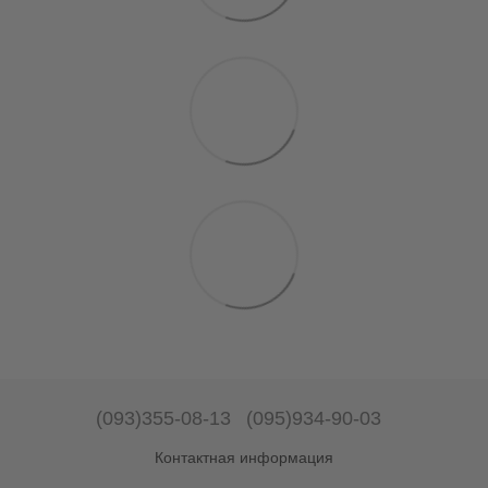
(093)355-08-13
(095)934-90-03
Контактная информация