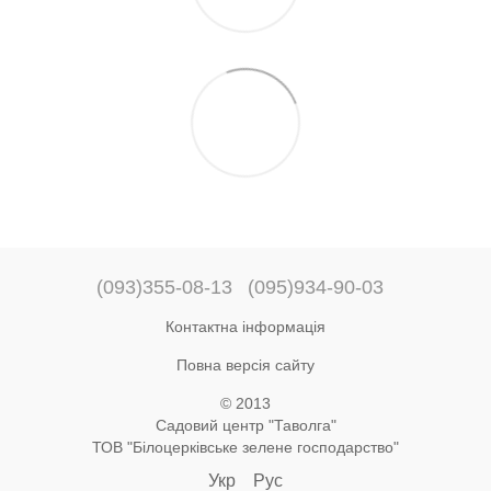
(093)355-08-13
(095)934-90-03
Контактна інформація
Повна версія сайту
© 2013
Садовий центр "Таволга"
ТОВ "Білоцерківське зелене господарство"
Укр
Рус