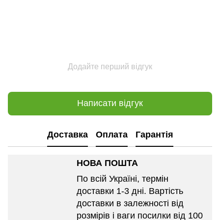
Додайте перший відгук
Написати відгук
Доставка
Оплата
Гарантія
НОВА ПОШТА
По всій Україні, термін
доставки 1-3 дні. Вартість
доставки в залежності від
розмірів і ваги посилки від 100