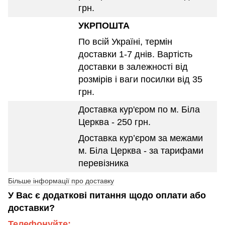
грн.
УКРПОШТА
По всій Україні, термін
доставки 1-7 днів. Вартість
доставки в залежності від
розмірів і ваги посилки від 35
грн.
Доставка кур'єром по м. Біла
Церква - 250 грн.
Доставка кур’єром за межами
м. Біла Церква - за тарифами
перевізника
Більше інформації про доставку
У Вас є додаткові питання щодо оплати або
доставки?
Телефонуйте: