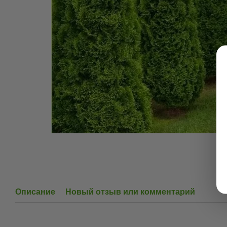
Описание
Новый отзыв или комментарий