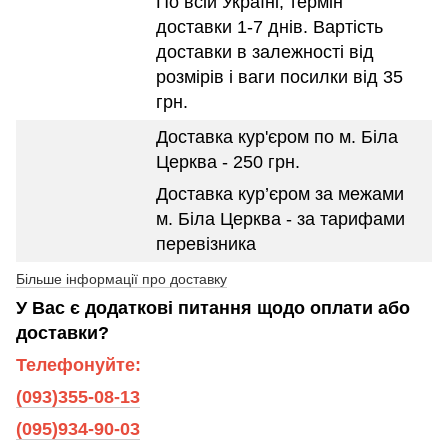
По всій Україні, термін
доставки 1-7 днів. Вартість
доставки в залежності від
розмірів і ваги посилки від 35
грн.
Доставка кур'єром по м. Біла
Церква - 250 грн.
Доставка кур’єром за межами
м. Біла Церква - за тарифами
перевізника
Більше інформації про доставку
У Вас є додаткові питання щодо оплати або
доставки?
Телефонуйте:
(093)355-08-13
(095)934-90-03