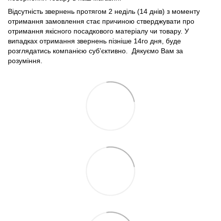
Відсутність звернень протягом 2 неділь (14 днів) з моменту
отримання замовлення стає причиною стверджувати про
отримання якісного посадкового матеріалу чи товару. У
випадках отримання звернень пізніше 14го дня, буде
розглядатись компанією суб’єктивно. Дякуємо Вам за
розуміння.