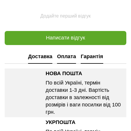
Додайте перший відгук
Написати відгук
Доставка
Оплата
Гарантія
НОВА ПОШТА
По всій Україні, термін
доставки 1-3 дні. Вартість
доставки в залежності від
розмірів і ваги посилки від 100
грн.
УКРПОШТА