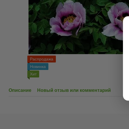
Распродажа
Новинка
Хит
Описание
Новый отзыв или комментарий