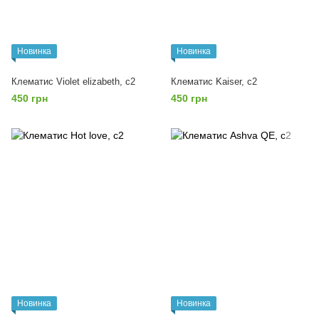
Новинка
Новинка
Клематис Violet elizabeth, с2
Клематис Kaiser, с2
450 грн
450 грн
Новинка
Новинка