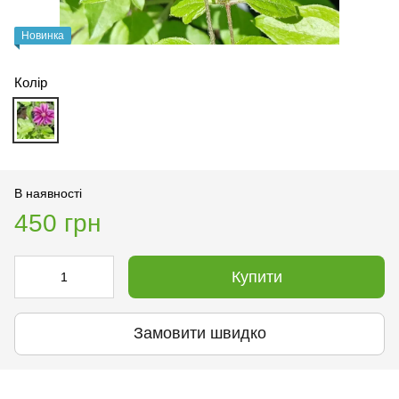
Новинка
Колір
В наявності
450 грн
Купити
Замовити швидко