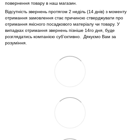
повернення товару в наш магазин.
Відсутність звернень протягом 2 неділь (14 днів) з моменту
отримання замовлення стає причиною стверджувати про
отримання якісного посадкового матеріалу чи товару. У
випадках отримання звернень пізніше 14го дня, буде
розглядатись компанією суб’єктивно. Дякуємо Вам за
розуміння.