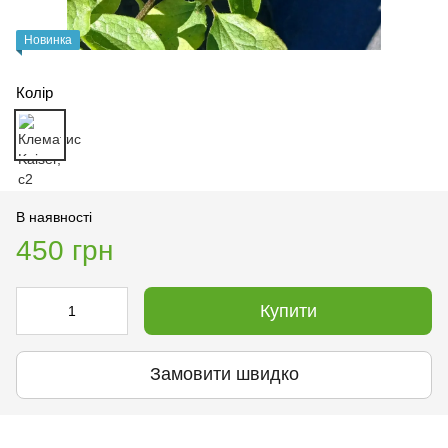
Новинка
Колір
В наявності
450 грн
Купити
Замовити швидко