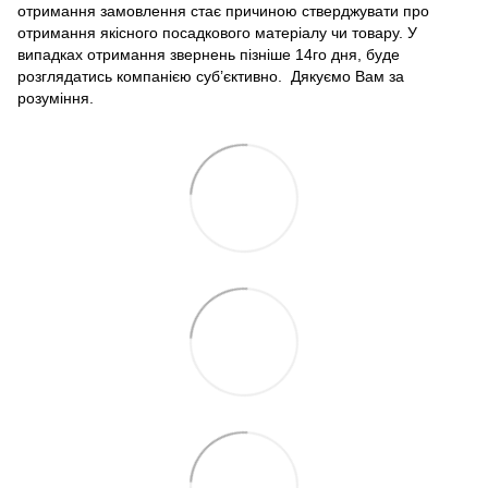
отримання замовлення стає причиною стверджувати про
отримання якісного посадкового матеріалу чи товару. У
випадках отримання звернень пізніше 14го дня, буде
розглядатись компанією суб’єктивно. Дякуємо Вам за
розуміння.