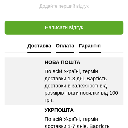
Додайте перший відгук
Написати відгук
Доставка
Оплата
Гарантія
НОВА ПОШТА
По всій Україні, термін
доставки 1-3 дні. Вартість
доставки в залежності від
розмірів і ваги посилки від 100
грн.
УКРПОШТА
По всій Україні, термін
доставки 1-7 днів. Вартість