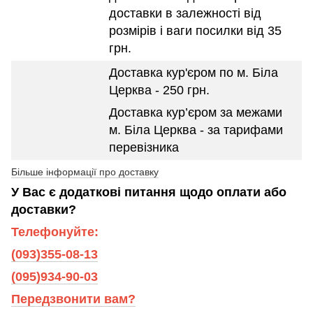
доставки в залежності від
розмірів і ваги посилки від 35
грн.
Доставка кур'єром по м. Біла
Церква - 250 грн.
Доставка кур’єром за межами
м. Біла Церква - за тарифами
перевізника
Більше інформації про доставку
У Вас є додаткові питання щодо оплати або
доставки?
Телефонуйте:
(093)355-08-13
(095)934-90-03
Передзвонити вам?