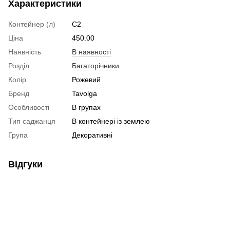
Характеристики
Контейнер (л)
C2
Ціна
450.00
Наявність
В наявності
Розділ
Багаторічники
Колір
Рожевий
Бренд
Tavolga
Особливості
В групах
Тип саджанця
В контейнері із землею
Група
Декоративні
Відгуки