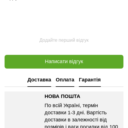
Додайте перший відгук
Написати відгук
Доставка
Оплата
Гарантія
НОВА ПОШТА
По всій Україні, термін
доставки 1-3 дні. Вартість
доставки в залежності від
розмірів і ваги посилки від 100