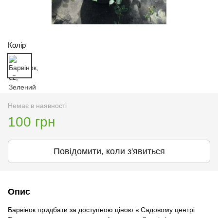
Колір
Немає в наявності
100 грн
Повідомити, коли з'явиться
Опис
Барвінок придбати за доступною ціною в Садовому центрі