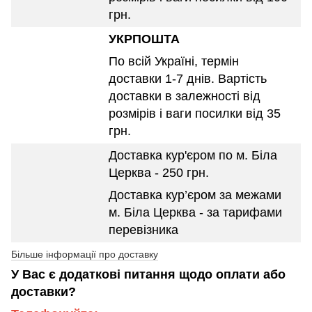
грн.
УКРПОШТА
По всій Україні, термін
доставки 1-7 днів. Вартість
доставки в залежності від
розмірів і ваги посилки від 35
грн.
Доставка кур'єром по м. Біла
Церква - 250 грн.
Доставка кур’єром за межами
м. Біла Церква - за тарифами
перевізника
Більше інформації про доставку
У Вас є додаткові питання щодо оплати або
доставки?