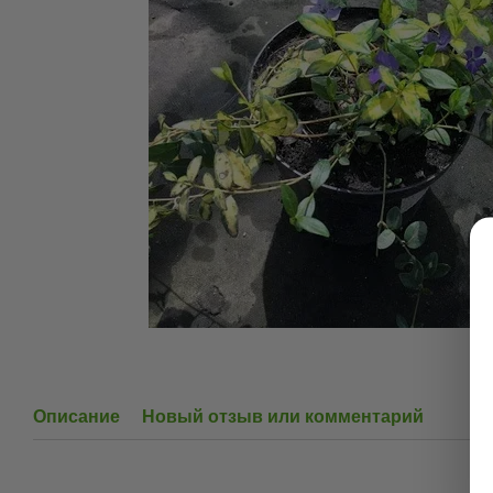
Описание
Новый отзыв или комментарий