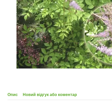
Опис
Новий відгук або коментар