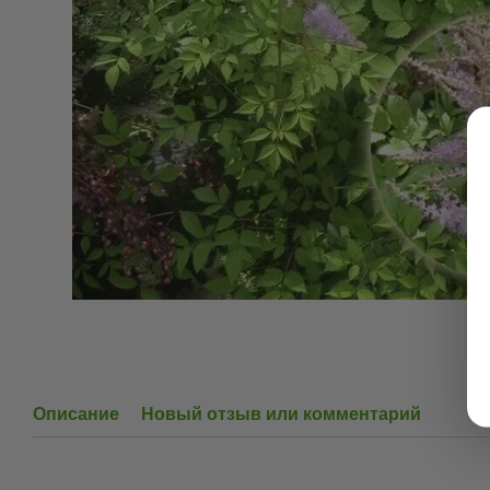
Описание
Новый отзыв или комментарий