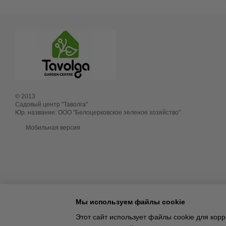
© 2013
Садовый центр "Таволга"
Юр. название: ООО "Белоцерковское зеленое хозяйство"
Мобильная версия
Мы используем файлы cookie
Этот сайт использует файлы cookie для ко
Online store built with Horoshop