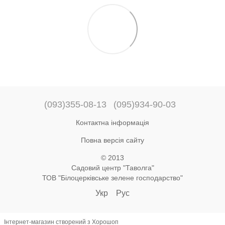
(093)355-08-13
(095)934-90-03
Контактна інформація
Повна версія сайту
© 2013
Садовий центр "Таволга"
ТОВ "Білоцерківське зелене господарство"
Укр
Рус
Інтернет-магазин створений з Хорошоп