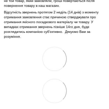
не той товар, який замовляли, гроші повертаються після
повернення товару в наш магазин.
Відсутність звернень протягом 2 неділь (14 днів) з моменту
отримання замовлення стає причиною стверджувати про
отримання якісного посадкового матеріалу чи товару. У
випадках отримання звернень пізніше 14го дня, буде
розглядатись компанією суб’єктивно. Дякуємо Вам за
розуміння.