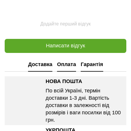
Додайте перший відгук
Написати відгук
Доставка
Оплата
Гарантія
НОВА ПОШТА
По всій Україні, термін
доставки 1-3 дні. Вартість
доставки в залежності від
розмірів і ваги посилки від 100
грн.
УКРПОШТА