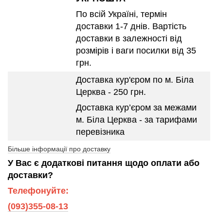
По всій Україні, термін
доставки 1-7 днів. Вартість
доставки в залежності від
розмірів і ваги посилки від 35
грн.
Доставка кур'єром по м. Біла
Церква - 250 грн.
Доставка кур’єром за межами
м. Біла Церква - за тарифами
перевізника
Більше інформації про доставку
У Вас є додаткові питання щодо оплати або
доставки?
Телефонуйте:
(093)355-08-13