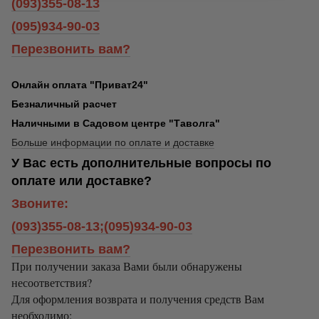
(093)355-08-13
(095)934-90-03
Перезвонить вам?
Онлайн оплата "Приват24"
Безналичный расчет
Наличными в Садовом центре "Таволга"
Больше информации по оплате и доставке
У Вас есть дополнительные вопросы по
оплате или доставке?
Звоните:
(093)355-08-13;(095)934-90-03
Перезвонить вам?
При получении заказа Вами были обнаружены
несоответствия?
Для оформления возврата и получения средств Вам
необходимо: