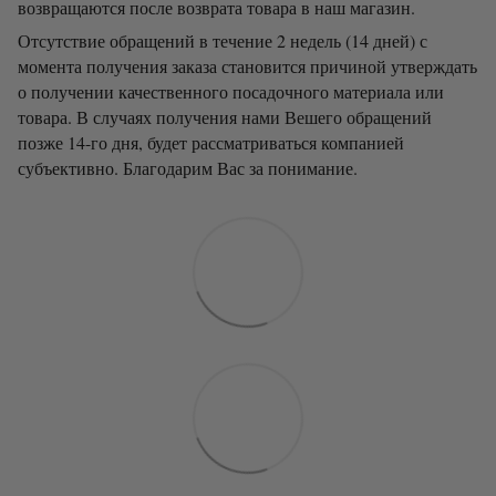
возвращаются после возврата товара в наш магазин.
Отсутствие обращений в течение 2 недель (14 дней) с
момента получения заказа становится причиной утверждать
о получении качественного посадочного материала или
товара. В случаях получения нами Вешего обращений
позже 14-го дня, будет рассматриваться компанией
субъективно. Благодарим Вас за понимание.