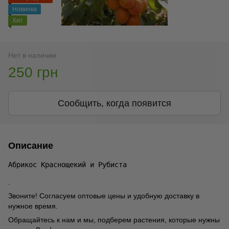
Новинка
Хит
Нет в наличии
250 грн
Сообщить, когда появится
Описание
Абрикос Краснощекий и Рубиста
.
Звоните! Согласуем оптовые цены и удобную доставку в
нужное время.
Обращайтесь к нам и мы, подберем растения, которые нужны