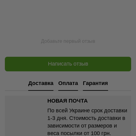
Добавьте первый отзыв
Написать отзыв
Доставка
Оплата
Гарантия
НОВАЯ ПОЧТА
По всей Украине срок доставки
1-3 дня. Стоимость доставки в
зависимости от размеров и
веса посылки от 100 грн.