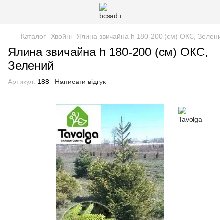
Каталог
Хвойні
Ялина звичайна h 180-200 (см) ОКС, Зелен
Ялина звичайна h 180-200 (см) ОКС,
Зелений
Артикул:
188
Написати відгук