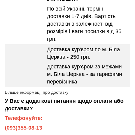
По всій Україні, термін
доставки 1-7 днів. Вартість
доставки в залежності від
розмірів і ваги посилки від 35
грн.
Доставка кур'єром по м. Біла
Церква - 250 грн.
Доставка кур’єром за межами
м. Біла Церква - за тарифами
перевізника
Більше інформації про доставку
У Вас є додаткові питання щодо оплати або
доставки?
Телефонуйте:
(093)355-08-13