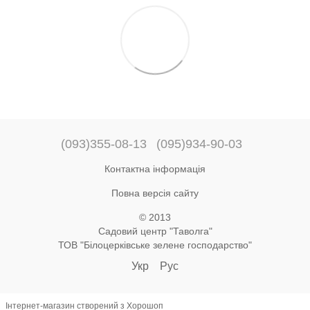
(093)355-08-13
(095)934-90-03
Контактна інформація
Повна версія сайту
© 2013
Садовий центр "Таволга"
ТОВ "Білоцерківське зелене господарство"
Укр
Рус
Інтернет-магазин створений з Хорошоп