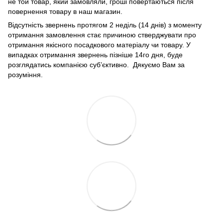
не той товар, який замовляли, гроші повертаються після
повернення товару в наш магазин.
Відсутність звернень протягом 2 неділь (14 днів) з моменту
отримання замовлення стає причиною стверджувати про
отримання якісного посадкового матеріалу чи товару. У
випадках отримання звернень пізніше 14го дня, буде
розглядатись компанією суб’єктивно. Дякуємо Вам за
розуміння.