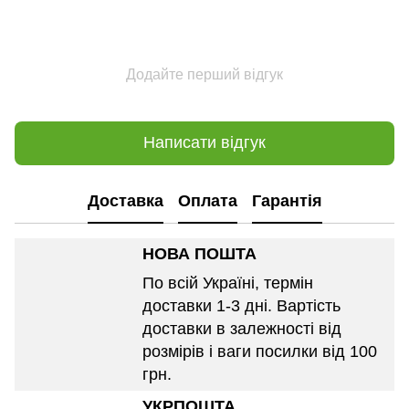
Додайте перший відгук
Написати відгук
Доставка
Оплата
Гарантія
НОВА ПОШТА
По всій Україні, термін
доставки 1-3 дні. Вартість
доставки в залежності від
розмірів і ваги посилки від 100
грн.
УКРПОШТА