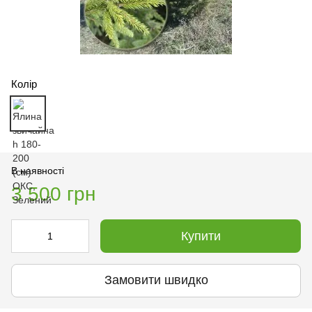
Колір
В наявності
3 500 грн
Купити
Замовити швидко