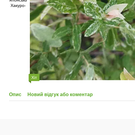
Хіт
Опис
Новий відгук або коментар