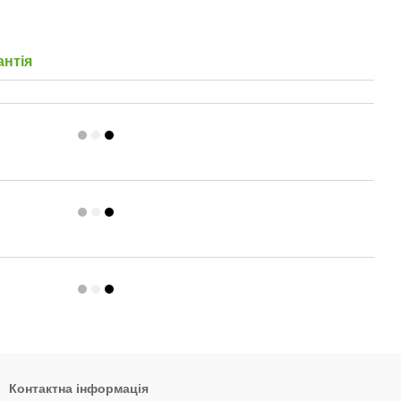
антія
Контактна інформація