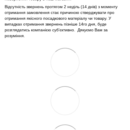
Відсутність звернень протягом 2 неділь (14 днів) з моменту
отримання замовлення стає причиною стверджувати про
отримання якісного посадкового матеріалу чи товару. У
випадках отримання звернень пізніше 14го дня, буде
розглядатись компанією суб’єктивно. Дякуємо Вам за
розуміння.