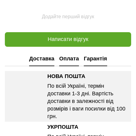
Додайте перший відгук
Написати відгук
Доставка
Оплата
Гарантія
НОВА ПОШТА
По всій Україні, термін
доставки 1-3 дні. Вартість
доставки в залежності від
розмірів і ваги посилки від 100
грн.
УКРПОШТА