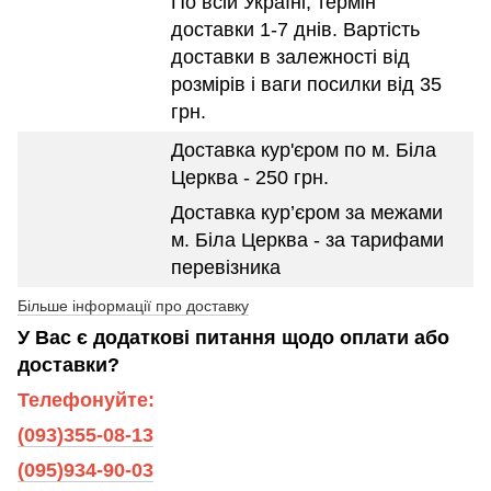
По всій Україні, термін
доставки 1-7 днів. Вартість
доставки в залежності від
розмірів і ваги посилки від 35
грн.
Доставка кур'єром по м. Біла
Церква - 250 грн.
Доставка кур’єром за межами
м. Біла Церква - за тарифами
перевізника
Більше інформації про доставку
У Вас є додаткові питання щодо оплати або
доставки?
Телефонуйте:
(093)355-08-13
(095)934-90-03