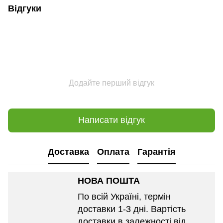
Відгуки
Додайте перший відгук
Написати відгук
Доставка
Оплата
Гарантія
НОВА ПОШТА
По всій Україні, термін
доставки 1-3 дні. Вартість
доставки в залежності від