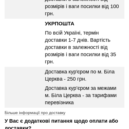
розмірів і ваги посилки від 100
грн.
УКРПОШТА
По всій Україні, термін
доставки 1-7 днів. Вартість
доставки в залежності від
розмірів і ваги посилки від 35
грн.
Доставка кур'єром по м. Біла
Церква - 250 грн.
Доставка кур’єром за межами
м. Біла Церква - за тарифами
перевізника
Більше інформації про доставку
У Вас є додаткові питання щодо оплати або
доставки?