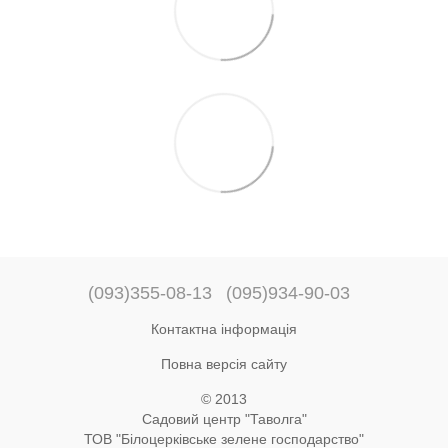
(093)355-08-13
(095)934-90-03
Контактна інформація
Повна версія сайту
© 2013
Садовий центр "Таволга"
ТОВ "Білоцерківське зелене господарство"