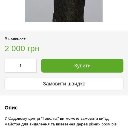
В наявності
2 000 грн
Купити
Замовити швидко
Опис
У Садовому центрі "Таволга" ви можете замовити виїзд
майстра для видалення та вивезення дерев різних розмірів.