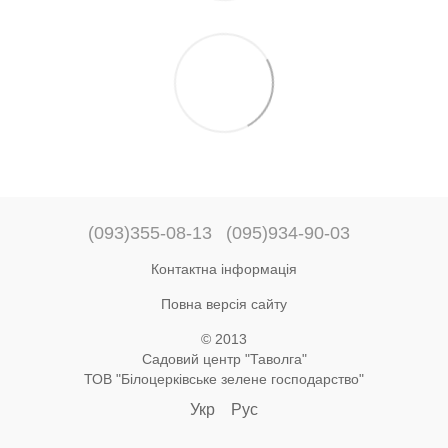
(093)355-08-13
(095)934-90-03
Контактна інформація
Повна версія сайту
© 2013
Садовий центр "Таволга"
ТОВ "Білоцерківське зелене господарство"
Укр
Рус