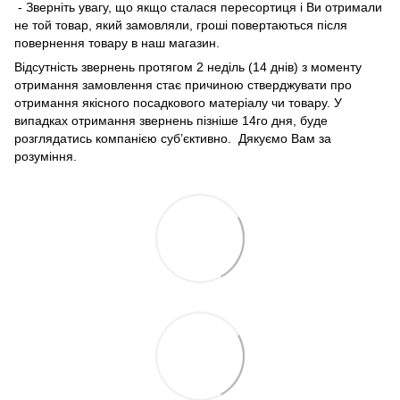
- Зверніть увагу, що якщо сталася пересортиця і Ви отримали
не той товар, який замовляли, гроші повертаються після
повернення товару в наш магазин.
Відсутність звернень протягом 2 неділь (14 днів) з моменту
отримання замовлення стає причиною стверджувати про
отримання якісного посадкового матеріалу чи товару. У
випадках отримання звернень пізніше 14го дня, буде
розглядатись компанією суб’єктивно. Дякуємо Вам за
розуміння.