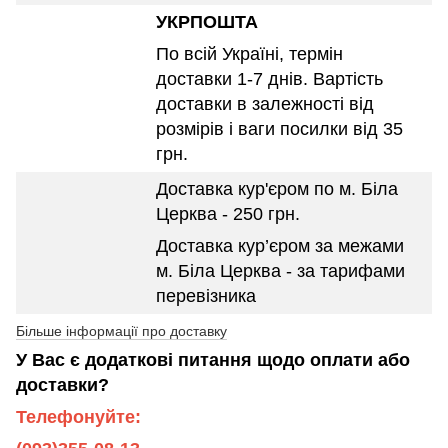
УКРПОШТА
По всій Україні, термін
доставки 1-7 днів. Вартість
доставки в залежності від
розмірів і ваги посилки від 35
грн.
Доставка кур'єром по м. Біла
Церква - 250 грн.
Доставка кур’єром за межами
м. Біла Церква - за тарифами
перевізника
Більше інформації про доставку
У Вас є додаткові питання щодо оплати або
доставки?
Телефонуйте: