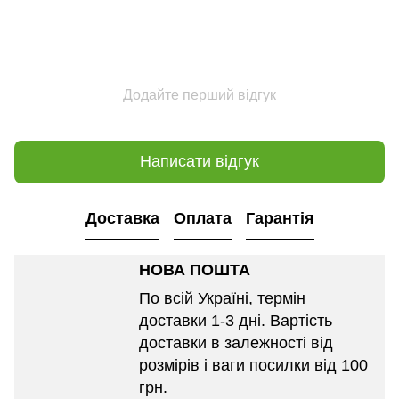
Додайте перший відгук
Написати відгук
Доставка
Оплата
Гарантія
НОВА ПОШТА
По всій Україні, термін
доставки 1-3 дні. Вартість
доставки в залежності від
розмірів і ваги посилки від 100
грн.