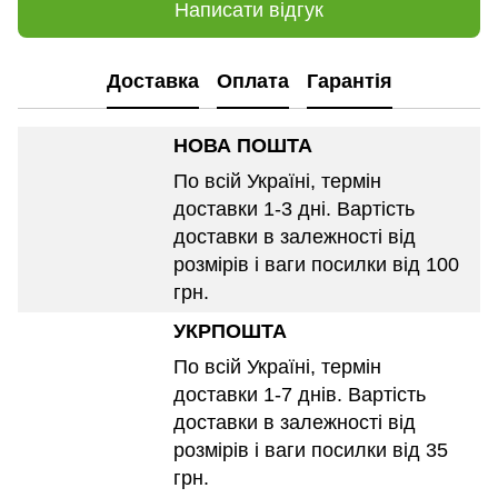
Написати відгук
Доставка
Оплата
Гарантія
НОВА ПОШТА
По всій Україні, термін
доставки 1-3 дні. Вартість
доставки в залежності від
розмірів і ваги посилки від 100
грн.
УКРПОШТА
По всій Україні, термін
доставки 1-7 днів. Вартість
доставки в залежності від
розмірів і ваги посилки від 35
грн.