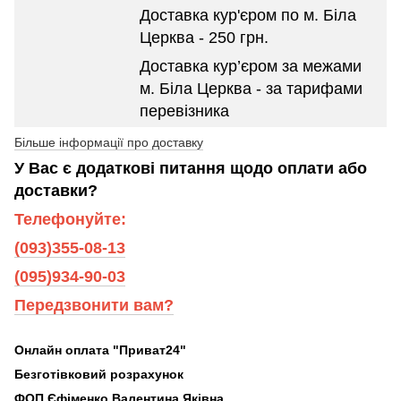
Доставка кур'єром по м. Біла
Церква - 250 грн.
Доставка кур’єром за межами
м. Біла Церква - за тарифами
перевізника
Більше інформації про доставку
У Вас є додаткові питання щодо оплати або
доставки?
Телефонуйте:
(093)355-08-13
(095)934-90-03
Передзвонити вам?
Онлайн оплата "Приват24"
Безготівковий розрахунок
ФОП Єфіменко Валентина Яківна