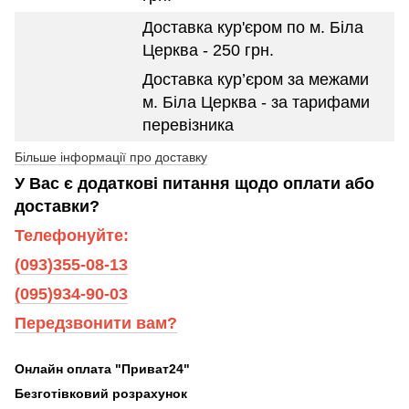
Доставка кур'єром по м. Біла
Церква - 250 грн.
Доставка кур’єром за межами
м. Біла Церква - за тарифами
перевізника
Більше інформації про доставку
У Вас є додаткові питання щодо оплати або
доставки?
Телефонуйте:
(093)355-08-13
(095)934-90-03
Передзвонити вам?
Онлайн оплата "Приват24"
Безготівковий розрахунок