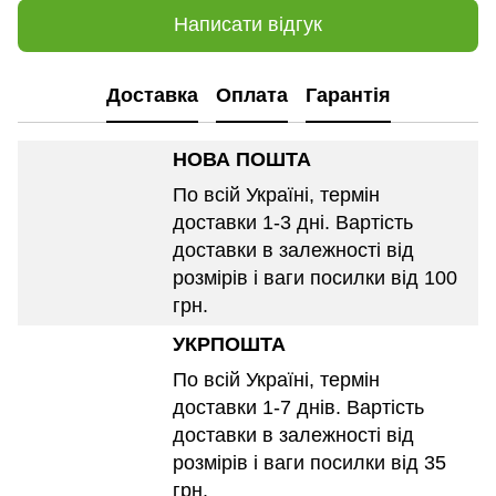
Написати відгук
Доставка
Оплата
Гарантія
НОВА ПОШТА
По всій Україні, термін
доставки 1-3 дні. Вартість
доставки в залежності від
розмірів і ваги посилки від 100
грн.
УКРПОШТА
По всій Україні, термін
доставки 1-7 днів. Вартість
доставки в залежності від
розмірів і ваги посилки від 35
грн.