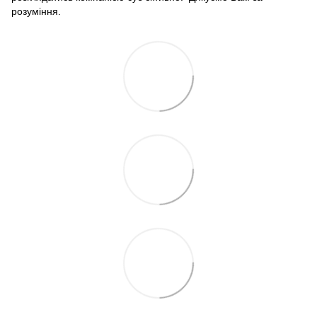
розуміння.