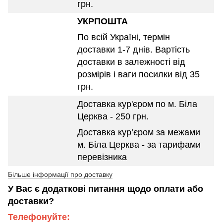
грн.
УКРПОШТА
По всій Україні, термін
доставки 1-7 днів. Вартість
доставки в залежності від
розмірів і ваги посилки від 35
грн.
Доставка кур'єром по м. Біла
Церква - 250 грн.
Доставка кур’єром за межами
м. Біла Церква - за тарифами
перевізника
Більше інформації про доставку
У Вас є додаткові питання щодо оплати або
доставки?
Телефонуйте: