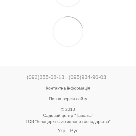
(093)355-08-13
(095)934-90-03
Контактна інформація
Повна версія сайту
© 2013
Садовий центр "Таволга"
ТОВ "Білоцерківське зелене господарство"
Укр
Рус