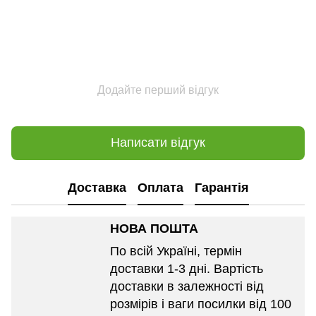
Додайте перший відгук
Написати відгук
Доставка
Оплата
Гарантія
НОВА ПОШТА
По всій Україні, термін
доставки 1-3 дні. Вартість
доставки в залежності від
розмірів і ваги посилки від 100