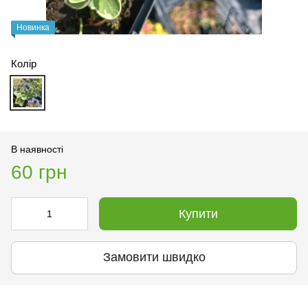
Новинка
Колір
В наявності
60 грн
Купити
Замовити швидко