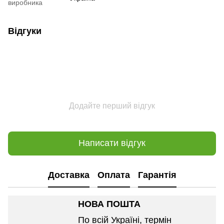
виробника
Відгуки
Додайте перший відгук
Написати відгук
Доставка
Оплата
Гарантія
НОВА ПОШТА
По всій Україні, термін