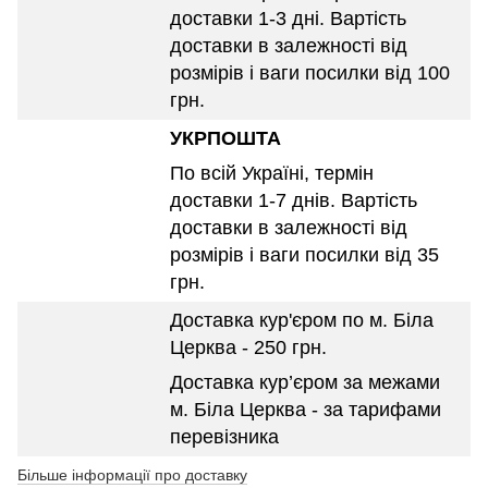
доставки 1-3 дні. Вартість
доставки в залежності від
розмірів і ваги посилки від 100
грн.
УКРПОШТА
По всій Україні, термін
доставки 1-7 днів. Вартість
доставки в залежності від
розмірів і ваги посилки від 35
грн.
Доставка кур'єром по м. Біла
Церква - 250 грн.
Доставка кур’єром за межами
м. Біла Церква - за тарифами
перевізника
Більше інформації про доставку