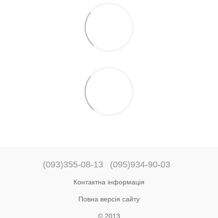
(093)355-08-13
(095)934-90-03
Контактна інформація
Повна версія сайту
© 2013