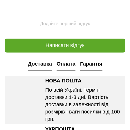
Додайте перший відгук
Написати відгук
Доставка
Оплата
Гарантія
НОВА ПОШТА
По всій Україні, термін
доставки 1-3 дні. Вартість
доставки в залежності від
розмірів і ваги посилки від 100
грн.
УКРПОШТА