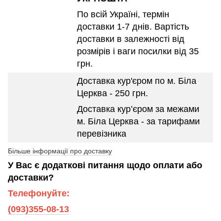
По всій Україні, термін
доставки 1-7 днів. Вартість
доставки в залежності від
розмірів і ваги посилки від 35
грн.
Доставка кур'єром по м. Біла
Церква - 250 грн.
Доставка кур’єром за межами
м. Біла Церква - за тарифами
перевізника
Більше інформації про доставку
У Вас є додаткові питання щодо оплати або
доставки?
Телефонуйте:
(093)355-08-13