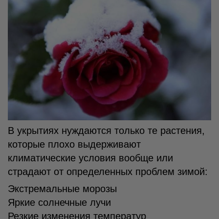
В укрытиях нуждаются только те растения,
которые плохо выдерживают
климатические условия вообще или
страдают от определенных проблем зимой:
Экстремальные морозы
Яркие солнечные лучи
Резкие изменения температур