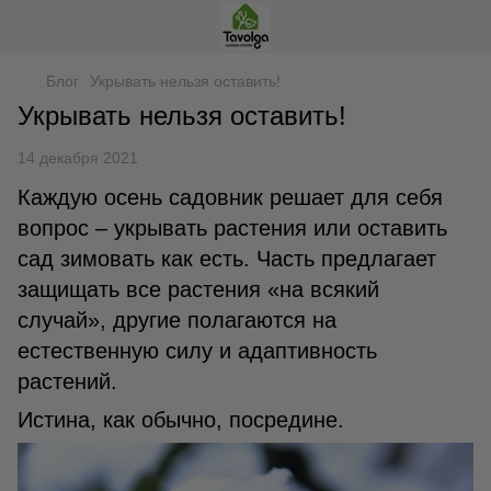
Блог
Укрывать нельзя оставить!
Укрывать нельзя оставить!
14 декабря 2021
Каждую осень садовник решает для себя
вопрос – укрывать растения или оставить
сад зимовать как есть. Часть предлагает
защищать все растения «на всякий
случай», другие полагаются на
естественную силу и адаптивность
растений.
Истина, как обычно, посредине.