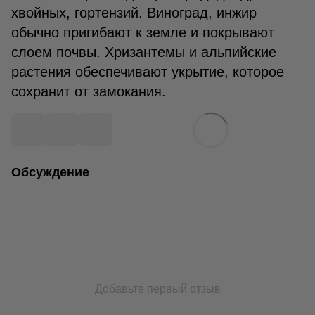
хвойных, гортензий. Виноград, инжир
обычно пригибают к земле и покрывают
слоем почвы. Хризантемы и альпийские
растения обеспечивают укрытие, которое
сохранит от замокания.
Обсуждение
Добавьте первый отзыв