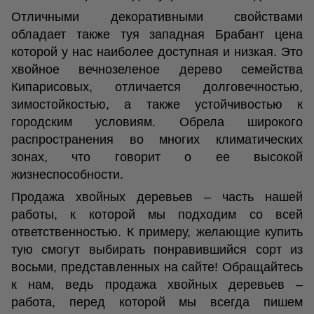
Отличными декоративными свойствами
обладает также туя западная Брабант цена
которой у нас наиболее доступная и низкая. Это
хвойное вечнозеленое дерево семейства
Кипарисовых, отличается долговечностью,
зимостойкостью, а также устойчивостью к
городским условиям. Обрела широкого
распространения во многих климатических
зонах, что говорит о ее высокой
жизнеспособности.
Продажа хвойных деревьев – часть нашей
работы, к которой мы подходим со всей
ответственностью. К примеру, желающие купить
тую смогут выбирать понравившийся сорт из
восьми, представленных на сайте! Обращайтесь
к нам, ведь продажа хвойных деревьев –
работа, перед которой мы всегда пишем