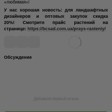
«любимая»!
У нас хорошая новость: для ландшафтных
дизайнеров и оптовых закупок скидка
20%!
Смотрите прайс растений на
странице:
https://bcsad.com.ua/prays-rasteniy/
Обсуждение
Добавьте первый отзыв