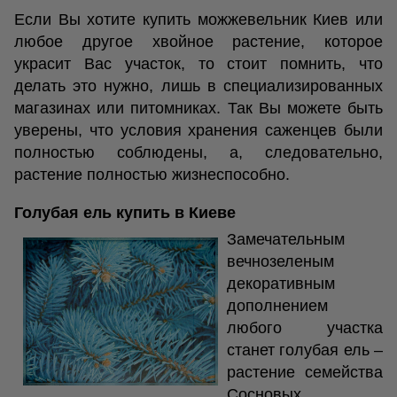
Если Вы хотите купить можжевельник Киев или
любое другое хвойное растение, которое
украсит Вас участок, то стоит помнить, что
делать это нужно, лишь в специализированных
магазинах или питомниках. Так Вы можете быть
уверены, что условия хранения саженцев были
полностью соблюдены, а, следовательно,
растение полностью жизнеспособно.
Голубая ель купить в Киеве
Замечательным
вечнозеленым
декоративным
дополнением
любого участка
станет голубая ель –
растение семейства
Сосновых.