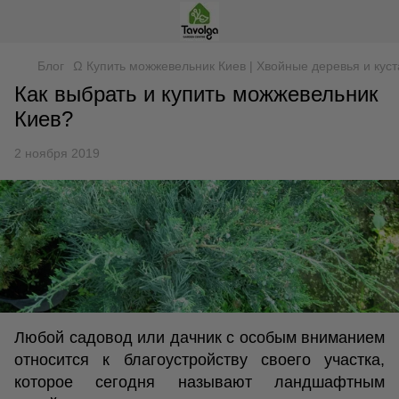
Блог
Ω Купить можжевельник Киев | Хвойные деревья и куст
Как выбрать и купить можжевельник
Киев?
2 ноября 2019
Любой садовод или дачник с особым вниманием
относится к благоустройству своего участка,
которое сегодня называют ландшафтным