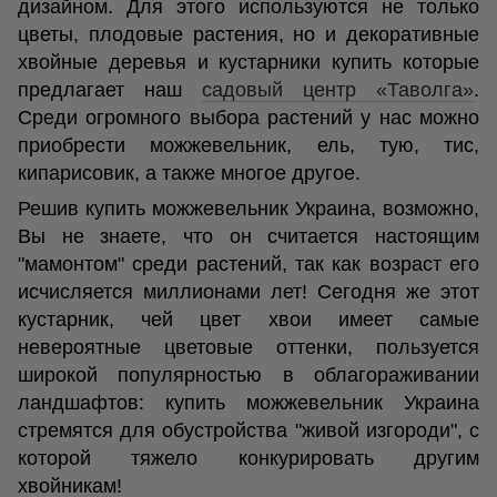
дизайном. Для этого используются не только
цветы, плодовые растения, но и декоративные
хвойные деревья и кустарники купить которые
предлагает наш
садовый центр «Таволга»
.
Среди огромного выбора растений у нас можно
приобрести можжевельник, ель, тую, тис,
кипарисовик, а также многое другое.
Решив купить можжевельник Украина, возможно,
Вы не знаете, что он считается настоящим
"мамонтом" среди растений, так как возраст его
исчисляется миллионами лет! Сегодня же этот
кустарник, чей цвет хвои имеет самые
невероятные цветовые оттенки, пользуется
широкой популярностью в облагораживании
ландшафтов: купить можжевельник Украина
стремятся для обустройства "живой изгороди", с
которой тяжело конкурировать другим
хвойникам!