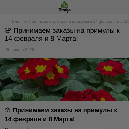
Блог
🌸 Принимаем заказы на примулы к 14 февраля и 8 Ма
🌸 Принимаем заказы на примулы к
14 февраля и 8 Марта!
29 января 2026
🌸
Принимаем заказы на примулы к
14 февраля и 8 Марта!