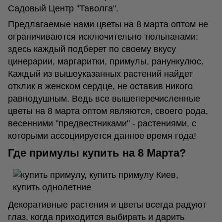
Садовый Центр "Таволга".
Предлагаемые нами цветы на 8 марта оптом не
ограничиваются исключительно тюльпанами:
здесь каждый подберет по своему вкусу
цинерарии, маргаритки, примулы, ранункулюс.
Каждый из вышеуказанных растений найдет
отклик в женском сердце, не оставив никого
равнодушным. Ведь все вышеперечисленные
цветы на 8 марта оптом являются, своего рода,
весенними "предвестниками" - растениями, с
которыми ассоциируется данное время года!
Где примулы купить на 8 Марта?
Декоративные растения и цветы всегда радуют
глаз, когда приходится выбирать и дарить