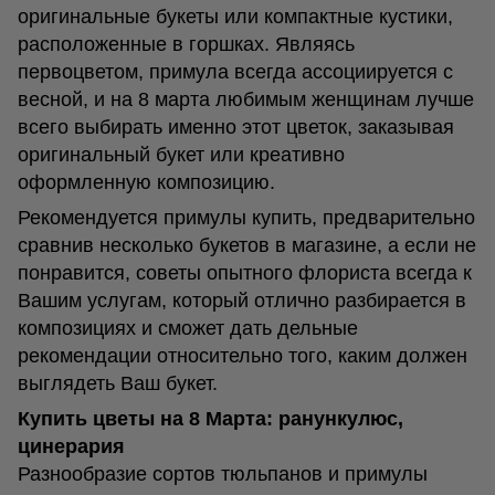
оригинальные букеты или компактные кустики,
расположенные в горшках. Являясь
первоцветом, примула всегда ассоциируется с
весной, и на 8 марта любимым женщинам лучше
всего выбирать именно этот цветок, заказывая
оригинальный букет или креативно
оформленную композицию.
Рекомендуется примулы купить, предварительно
сравнив несколько букетов в магазине, а если не
понравится, советы опытного флориста всегда к
Вашим услугам, который отлично разбирается в
композициях и сможет дать дельные
рекомендации относительно того, каким должен
выглядеть Ваш букет.
Купить цветы на 8 Марта: ранункулюс,
цинерария
Разнообразие сортов тюльпанов и примулы