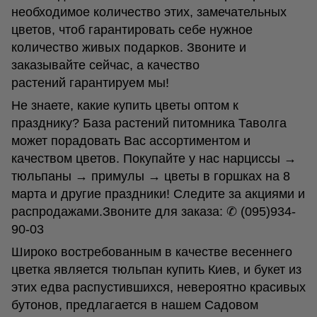
необходимое количество этих, замечательных
цветов, чтоб гарантировать себе нужное
количество живых подарков. Звоните и
заказывайте сейчас, а качество
растений гарантируем мы!
Не знаете, какие купить цветы оптом к
празднику? База растений питомника Таволга
может порадовать Вас ассортиментом и
качеством цветов. Покупайте у нас нарциссы →
тюльпаны → примулы → цветы в горшках на 8
марта и другие праздники! Следите за акциями и
распродажами.Звоните для заказа: ✆ (095)934-
90-03
Широко востребованным в качестве весеннего
цветка является тюльпан купить Киев, и букет из
этих едва распустившихся, невероятно красивых
бутонов, предлагается в нашем Садовом