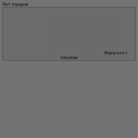
Нет товаров
Вернуться к
покупкам