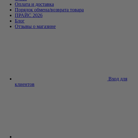
Оплата и доставка
Порядок обмена/возврата товара
ПРАЙС 2026
Блог
Отзывы о магазине
Вход для
клиентов