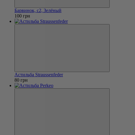
Барвинок, с2, Зелёный
100 грн
Астильба Straussenfeder
80 грн