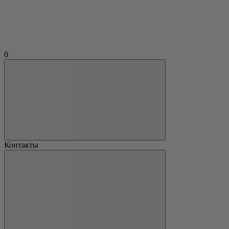
0
Контакты