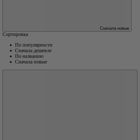
Сначала новые
Сортировка
По популярности
Сначала дешевле
По названию
Сначала новые