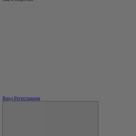
Вход
Регистрация