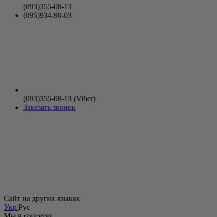
(093)355-08-13
(095)934-90-03
(093)355-08-13 (Viber)
Заказать звонок
Сайт на других языках
Укр
Рус
Мы в соцсетях