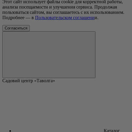
Этот сайт использует файлы cookie для корректной работы,
анализа посещаемости и улучшения сервиса. Продолжая
пользоваться сайтом, вы соглашаетесь с их использованием.
Подробнее — в
Пользовательском соглашени
и.
Согласиться
Садовий центр «Таволга»
Каталог