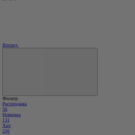
Вперед
Фильтр
Распродажа
56
Новинка
131
Хит
216