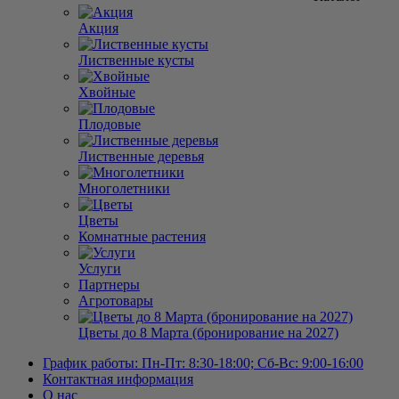
Акция
Лиственные кусты
Хвойные
Плодовые
Лиственные деревья
Многолетники
Цветы
Комнатные растения
Услуги
Партнеры
Агротовары
Цветы до 8 Марта (бронирование на 2027)
График работы: Пн-Пт: 8:30-18:00; Сб-Вс: 9:00-16:00
Контактная информация
О нас