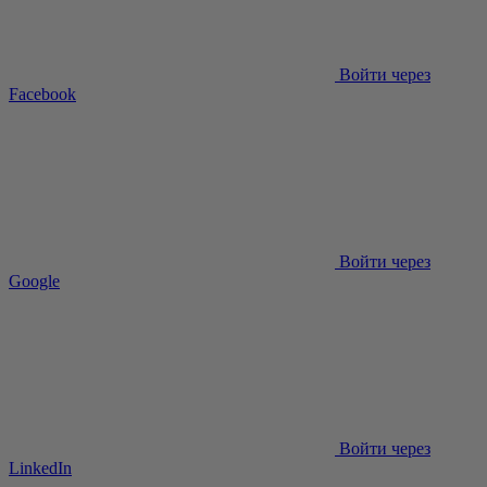
Войти через
Facebook
Войти через
Google
Войти через
LinkedIn