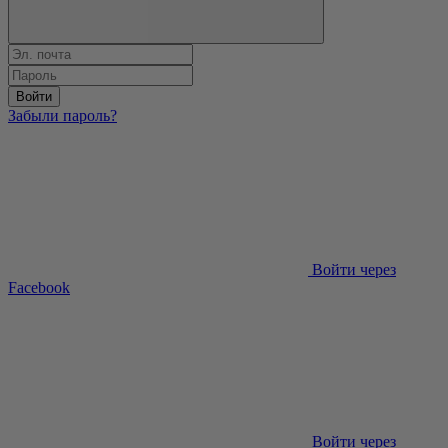
Войти
Забыли пароль?
Войти через
Facebook
Войти через