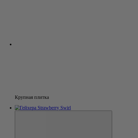
Крупная плитка