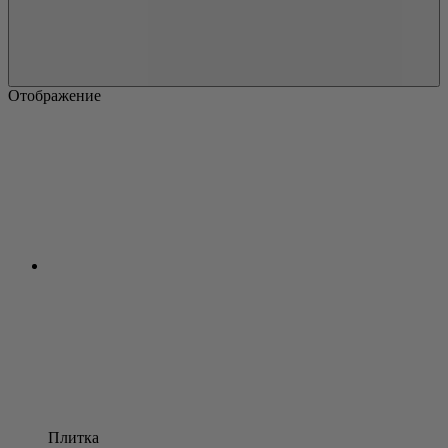
Отображение
Плитка