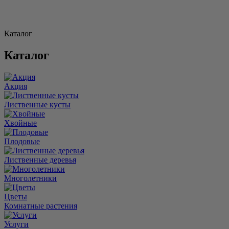
Каталог
Каталог
Акция
Лиственные кусты
Хвойные
Плодовые
Лиственные деревья
Многолетники
Цветы
Комнатные растения
Услуги