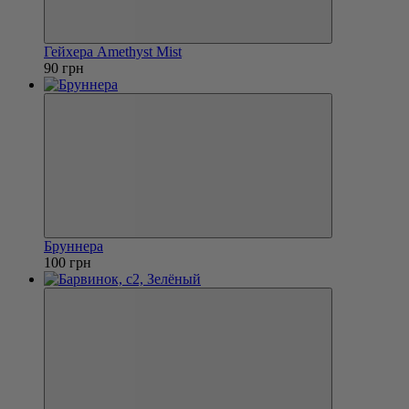
Гейхера Amethyst Mist
90 грн
Бруннера
100 грн