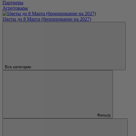
Партнеры
Агротовары
Цветы до 8 Марта (бронирование на 2027)
Все категории
Фильтр