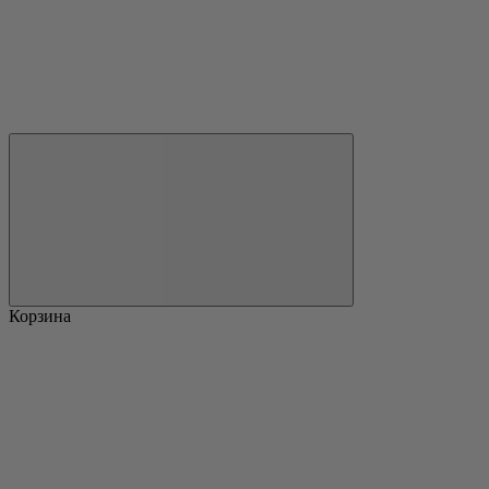
Корзина