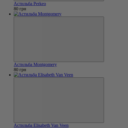
Астильба Perkeo
80 грн
Астильба Montgomery
80 грн
Астильба Elisabeth Van Veen