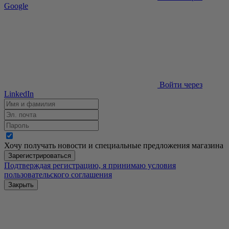
Google
Войти через
LinkedIn
Хочу получать новости и специальные предложения
магазина
Зарегистрироваться
Подтверждая регистрацию, я принимаю условия
пользовательского соглашения
Закрыть