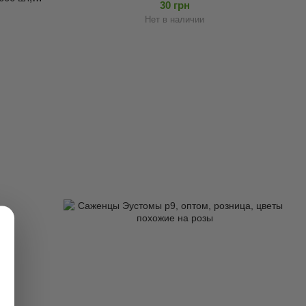
30 грн
Нет в наличии