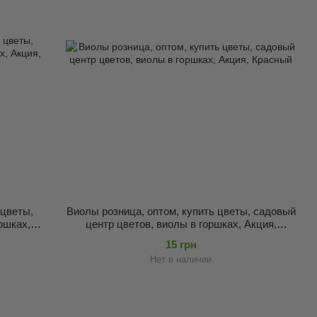
 цветы,
Виолы розница, оптом, купить цветы, садовый
ршках,
центр цветов, виолы в горшках, Акция,
Красный
15 грн
Нет в наличии