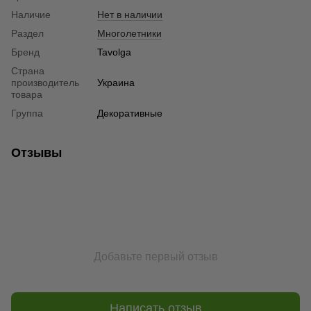
Наличие
Нет в наличии
Раздел
Многолетники
Бренд
Tavolga
Страна
производитель
Украина
товара
Группа
Декоративные
Отзывы
Добавьте первый отзыв
Написать отзыв