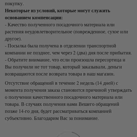
покупку.
Некоторые из условий, которые могут служить
основанием компенсации:
- Качество полученного посадочного материала или
растения неудовлетворительное (поврежденное, сухое или
другое).
- Посылка была получена в отделении транспортной
компании не позднее, чем через 2 (два) дня после прибытия.
- Обратите внимание, что если произошла пересортица и
Вы получили не тот товар, который заказывали, деньги
возвращаются после возврата товара в наш магазин.
Отсутствие обращений в течение 2 недель (14 дней) с
момента получения заказа становится причиной утверждать
о получении качественного посадочного материала или
товара. В случаях получения нами Вешего обращений
позже 14-го дня, будет рассматриваться компанией
субъективно. Благодарим Вас за понимание.