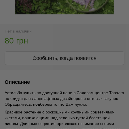
Нет в наличии
80 грн
Сообщить, когда появится
Описание
Астильба купить по доступной цене в Садовом центре Таволга
по скидки для ландшафтных дизайнеров и оптовых закупок.
Обращайтесь, подберем то что Вам нужно.
Красивое растение с роскошными крупными соцветиями-
кистями, поникающими над зеленью густой блестящей
листвы. Длинные соцветия привлекают внимание своими