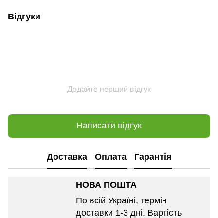
Відгуки
Додайте перший відгук
Написати відгук
Доставка
Оплата
Гарантія
НОВА ПОШТА
По всій Україні, термін
доставки 1-3 дні. Вартість