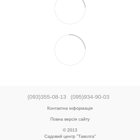
(093)355-08-13
(095)934-90-03
Контактна інформація
Повна версія сайту
© 2013
Садовий центр "Таволга"