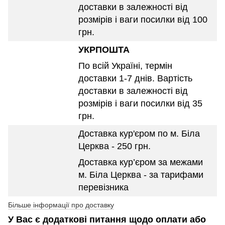
доставки в залежності від
розмірів і ваги посилки від 100
грн.
УКРПОШТА
По всій Україні, термін
доставки 1-7 днів. Вартість
доставки в залежності від
розмірів і ваги посилки від 35
грн.
Доставка кур'єром по м. Біла
Церква - 250 грн.
Доставка кур’єром за межами
м. Біла Церква - за тарифами
перевізника
Більше інформації про доставку
У Вас є додаткові питання щодо оплати або