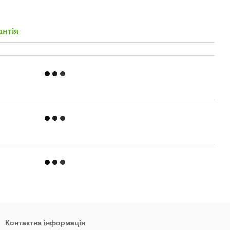
антія
Контактна інформація