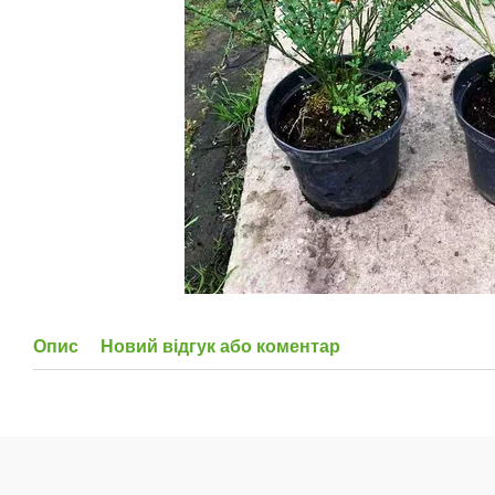
Опис
Новий відгук або коментар