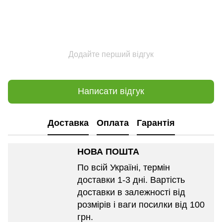
Додайте перший відгук
Написати відгук
Доставка
Оплата
Гарантія
НОВА ПОШТА
По всій Україні, термін
доставки 1-3 дні. Вартість
доставки в залежності від
розмірів і ваги посилки від 100
грн.