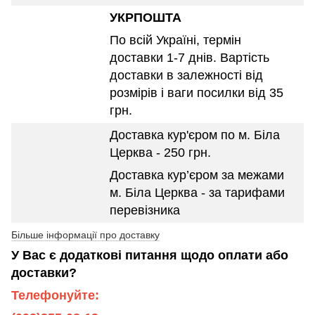
УКРПОШТА
По всій Україні, термін
доставки 1-7 днів. Вартість
доставки в залежності від
розмірів і ваги посилки від 35
грн.
Доставка кур'єром по м. Біла
Церква - 250 грн.
Доставка кур’єром за межами
м. Біла Церква - за тарифами
перевізника
Більше інформації про доставку
У Вас є додаткові питання щодо оплати або
доставки?
Телефонуйте: