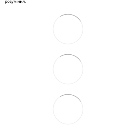
розуміння.