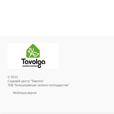
© 2013
Садовий центр "Таволга"
ТОВ "Білоцерківське зелене господарство"
Мобільна версія