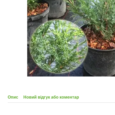
Опис
Новий відгук або коментар