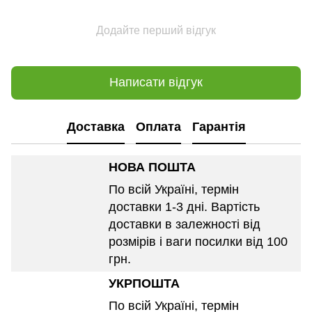
Додайте перший відгук
Написати відгук
Доставка
Оплата
Гарантія
НОВА ПОШТА
По всій Україні, термін
доставки 1-3 дні. Вартість
доставки в залежності від
розмірів і ваги посилки від 100
грн.
УКРПОШТА
По всій Україні, термін