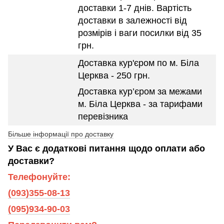
доставки 1-7 днів. Вартість
доставки в залежності від
розмірів і ваги посилки від 35
грн.
Доставка кур'єром по м. Біла
Церква - 250 грн.
Доставка кур’єром за межами
м. Біла Церква - за тарифами
перевізника
Більше інформації про доставку
У Вас є додаткові питання щодо оплати або
доставки?
Телефонуйте:
(093)355-08-13
(095)934-90-03