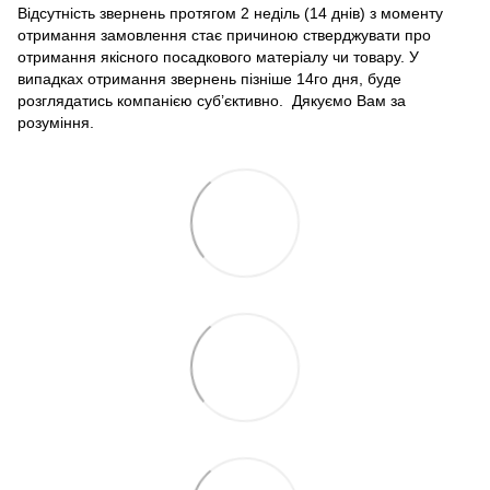
Відсутність звернень протягом 2 неділь (14 днів) з моменту
отримання замовлення стає причиною стверджувати про
отримання якісного посадкового матеріалу чи товару. У
випадках отримання звернень пізніше 14го дня, буде
розглядатись компанією суб’єктивно. Дякуємо Вам за
розуміння.