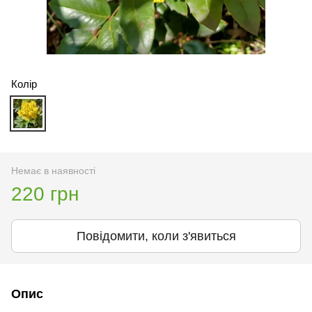
Колір
Немає в наявності
220 грн
Повідомити, коли з'явиться
Опис