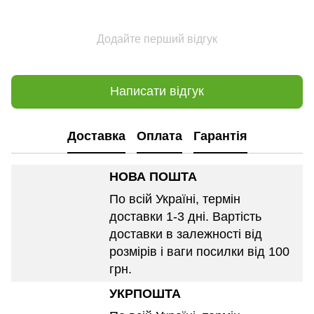
Додайте перший відгук
Написати відгук
Доставка
Оплата
Гарантія
НОВА ПОШТА
По всій Україні, термін
доставки 1-3 дні. Вартість
доставки в залежності від
розмірів і ваги посилки від 100
грн.
УКРПОШТА