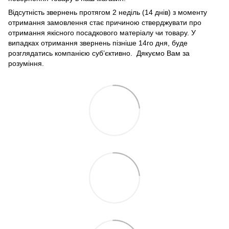
Відсутність звернень протягом 2 неділь (14 днів) з моменту
отримання замовлення стає причиною стверджувати про
отримання якісного посадкового матеріалу чи товару. У
випадках отримання звернень пізніше 14го дня, буде
розглядатись компанією суб’єктивно. Дякуємо Вам за
розуміння.