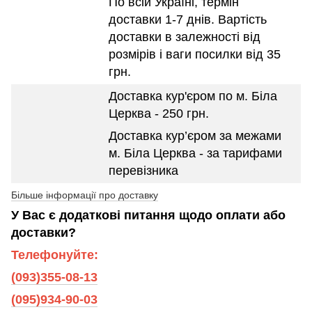
По всій Україні, термін
доставки 1-7 днів. Вартість
доставки в залежності від
розмірів і ваги посилки від 35
грн.
Доставка кур'єром по м. Біла
Церква - 250 грн.
Доставка кур’єром за межами
м. Біла Церква - за тарифами
перевізника
Більше інформації про доставку
У Вас є додаткові питання щодо оплати або
доставки?
Телефонуйте:
(093)355-08-13
(095)934-90-03