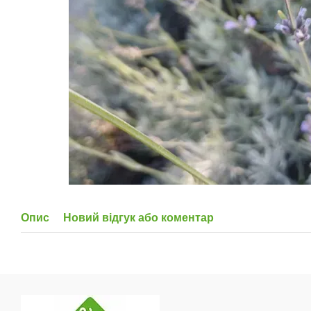
Опис
Новий відгук або коментар