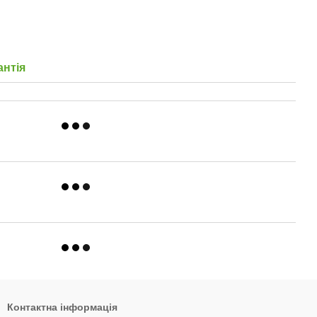
антія
Контактна інформація