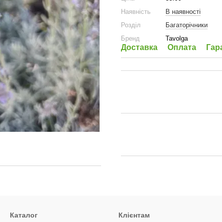
Наявність
В наявності
Розділ
Багаторічники
Бренд
Tavolga
Доставка
Оплата
Гар
Каталог
Клієнтам