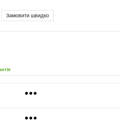
Замовити швидко
антія